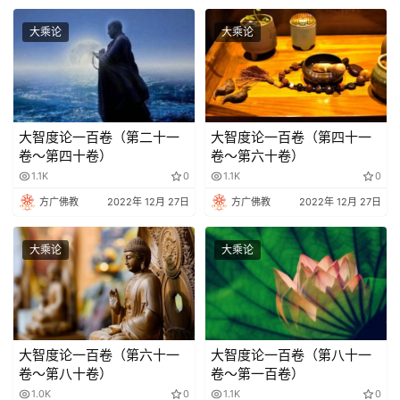
大乘论
大乘论
大智度论一百卷（第二十一
大智度论一百卷（第四十一
卷～第四十卷）
卷～第六十卷）
1.1K
0
1.1K
0
方广佛教
2022年 12月 27日
方广佛教
2022年 12月 27日
大乘论
大乘论
大智度论一百卷（第六十一
大智度论一百卷（第八十一
卷～第八十卷）
卷～第一百卷）
1.0K
0
1.1K
0