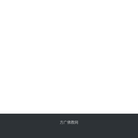
方广佛教网