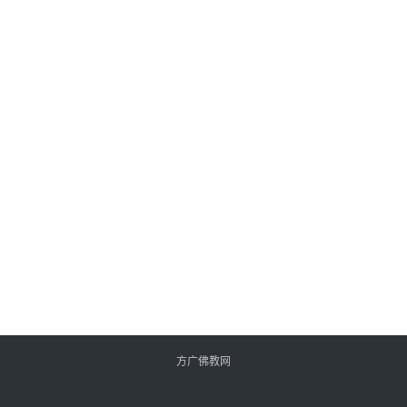
方广佛教网