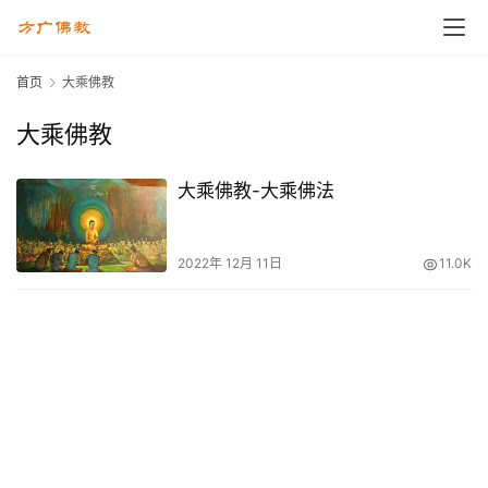
首页
大乘佛教
大乘佛教
大乘佛教-大乘佛法
2022年 12月 11日
11.0K