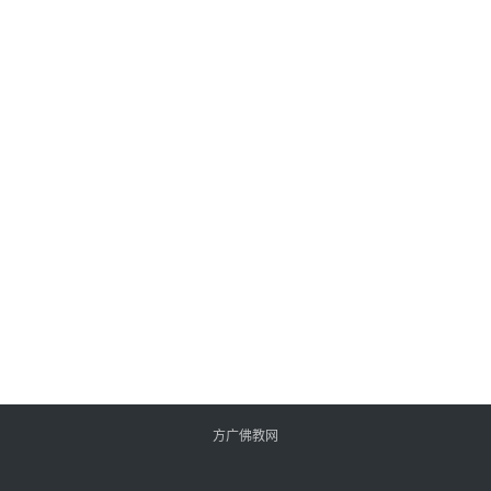
方广佛教网