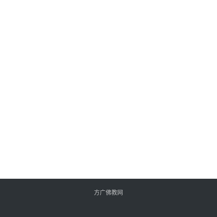
方广佛教网