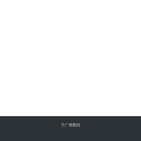
方广佛教网