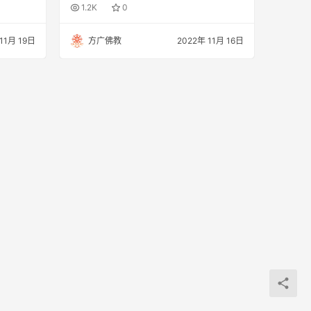
1.2K
0
11月 19日
方广佛教
2022年 11月 16日