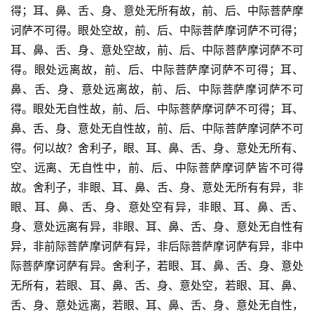
得；耳、鼻、舌、身、意处无所有故，前、后、中际菩萨摩
诃萨不可得。眼处空故，前、后、中际菩萨摩诃萨不可得；
耳、鼻、舌、身、意处空故，前、后、中际菩萨摩诃萨不可
得。眼处远离故，前、后、中际菩萨摩诃萨不可得；耳、
鼻、舌、身、意处远离故，前、后、中际菩萨摩诃萨不可
得。眼处无自性故，前、后、中际菩萨摩诃萨不可得；耳、
鼻、舌、身、意处无自性故，前、后、中际菩萨摩诃萨不可
得。何以故？舍利子，眼、耳、鼻、舌、身、意处无所有、
空、远离、无自性中，前、后、中际菩萨摩诃萨皆不可得
故。舍利子，非眼、耳、鼻、舌、身、意处无所有有异，非
眼、耳、鼻、舌、身、意处空有异，非眼、耳、鼻、舌、
身、意处远离有异，非眼、耳、鼻、舌、身、意处无自性有
异，非前际菩萨摩诃萨有异，非后际菩萨摩诃萨有异，非中
际菩萨摩诃萨有异。舍利子，若眼、耳、鼻、舌、身、意处
无所有，若眼、耳、鼻、舌、身、意处空，若眼、耳、鼻、
舌、身、意处远离，若眼、耳、鼻、舌、身、意处无自性，