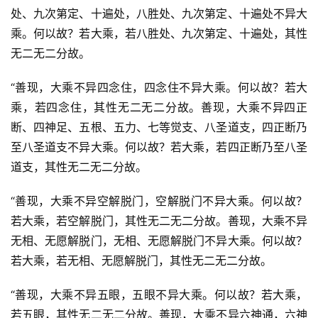
处、九次第定、十遍处，八胜处、九次第定、十遍处不异大
乘。何以故？若大乘，若八胜处、九次第定、十遍处，其性
无二无二分故。
“善现，大乘不异四念住，四念住不异大乘。何以故？若大
乘，若四念住，其性无二无二分故。善现，大乘不异四正
断、四神足、五根、五力、七等觉支、八圣道支，四正断乃
至八圣道支不异大乘。何以故？若大乘，若四正断乃至八圣
道支，其性无二无二分故。
“善现，大乘不异空解脱门，空解脱门不异大乘。何以故？
若大乘，若空解脱门，其性无二无二分故。善现，大乘不异
无相、无愿解脱门，无相、无愿解脱门不异大乘。何以故？
若大乘，若无相、无愿解脱门，其性无二无二分故。
“善现，大乘不异五眼，五眼不异大乘。何以故？若大乘，
若五眼，其性无二无二分故。善现，大乘不异六神通，六神