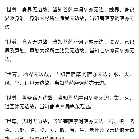
“世尊，身界无边故，当知菩萨摩诃萨亦无边；触界、身识
界及身触、身触为缘所生诸受无边故，当知菩萨摩诃萨亦无
边。
“世尊，意界无边故，当知菩萨摩诃萨亦无边；法界、意识
界及意触、意触为缘所生诸受无边故，当知菩萨摩诃萨亦无
边。
“世尊，地界无边故，当知菩萨摩诃萨亦无边；水、火、
风、空、识界无边故，当知菩萨摩诃萨亦无边。
“世尊，苦圣谛无边故，当知菩萨摩诃萨亦无边；集、灭、
道圣谛无边故，当知菩萨摩诃萨亦无边。
“世尊，无明无边故，当知菩萨摩诃萨亦无边；行、识、名
色、六处、触、受、爱、取、有、生、老死愁叹苦忧恼无边
故，当知菩萨摩诃萨亦无边。