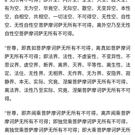
有为空、无为空、毕竟空、无际空、散空、无变异空、本性
空、自相空、共相空、一切法空、不可得空、无性空、自性
空、无性自性空菩萨摩诃萨无所有不可得，离外空乃至无性
自性空菩萨摩诃萨无所有不可得。
“世尊，即真如菩萨摩诃萨无所有不可得，离真如菩萨摩诃
萨无所有不可得；即法界、法性、不虚妄性、不变异性、不
思议界、虚空界、断界、离界、灭界、平等性、离生性、法
定、法住、无性界、无相界、无作界、无为界、安隐界、寂
静界、本无、实际、究竟、涅槃菩萨摩诃萨无所有不可得，
离法界、法性乃至实际、究竟、涅槃菩萨摩诃萨无所有不可
得。
“世尊，即声闻乘菩萨摩诃萨无所有不可得，离声闻乘菩萨
摩诃萨无所有不可得；即独觉乘菩萨摩诃萨无所有不可得，
离独觉乘菩萨摩诃萨无所有不可得；即大乘菩萨摩诃萨无所