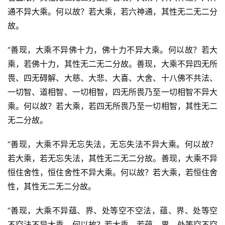
通不异大乘。何以故？若大乘，若六神通，其性无二无二分
故。
“善现，大乘不异佛十力，佛十力不异大乘。何以故？若大
乘，若佛十力，其性无二无二分故。善现，大乘不异四无所
畏、四无碍解、大慈、大悲、大喜、大舍、十八佛不共法、
一切智、道相智、一切相智，四无所畏乃至一切相智不异大
乘。何以故？若大乘，若四无所畏乃至一切相智，其性无二
无二分故。
“善现，大乘不异无忘失法，无忘失法不异大乘。何以故？
若大乘，若无忘失法，其性无二无二分故。善现，大乘不异
恒住舍性，恒住舍性不异大乘。何以故？若大乘，若恒住舍
性，其性无二无二分故。
“善现，大乘不异蕴、界、处等空不空法，蕴、界、处等空
不空法不异大乘。何以故？若大乘，若蕴、界、处等空不空