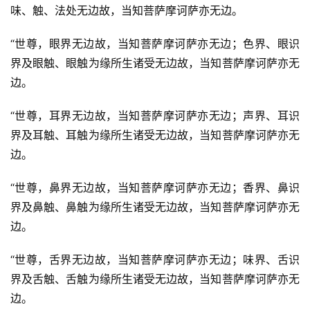
味、触、法处无边故，当知菩萨摩诃萨亦无边。
“世尊，眼界无边故，当知菩萨摩诃萨亦无边；色界、眼识
界及眼触、眼触为缘所生诸受无边故，当知菩萨摩诃萨亦无
边。
“世尊，耳界无边故，当知菩萨摩诃萨亦无边；声界、耳识
界及耳触、耳触为缘所生诸受无边故，当知菩萨摩诃萨亦无
边。
“世尊，鼻界无边故，当知菩萨摩诃萨亦无边；香界、鼻识
界及鼻触、鼻触为缘所生诸受无边故，当知菩萨摩诃萨亦无
边。
“世尊，舌界无边故，当知菩萨摩诃萨亦无边；味界、舌识
界及舌触、舌触为缘所生诸受无边故，当知菩萨摩诃萨亦无
边。