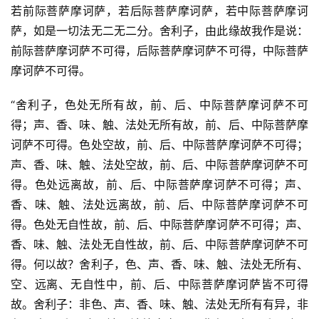
若前际菩萨摩诃萨，若后际菩萨摩诃萨，若中际菩萨摩诃
萨，如是一切法无二无二分。舍利子，由此缘故我作是说：
前际菩萨摩诃萨不可得，后际菩萨摩诃萨不可得，中际菩萨
摩诃萨不可得。
“舍利子，色处无所有故，前、后、中际菩萨摩诃萨不可
得；声、香、味、触、法处无所有故，前、后、中际菩萨摩
诃萨不可得。色处空故，前、后、中际菩萨摩诃萨不可得；
声、香、味、触、法处空故，前、后、中际菩萨摩诃萨不可
得。色处远离故，前、后、中际菩萨摩诃萨不可得；声、
香、味、触、法处远离故，前、后、中际菩萨摩诃萨不可
得。色处无自性故，前、后、中际菩萨摩诃萨不可得；声、
香、味、触、法处无自性故，前、后、中际菩萨摩诃萨不可
得。何以故？舍利子，色、声、香、味、触、法处无所有、
空、远离、无自性中，前、后、中际菩萨摩诃萨皆不可得
故。舍利子：非色、声、香、味、触、法处无所有有异，非