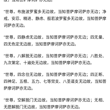
“世尊，布施波罗蜜多无边故，当知菩萨摩诃萨亦无边；净
戒、安忍、精进、静虑、般若波罗蜜多无边故，当知菩萨摩
诃萨亦无边。
“世尊，四静虑无边故，当知菩萨摩诃萨亦无边；四无量、
四无色定无边故，当知菩萨摩诃萨亦无边。
“世尊，八解脱无边故，当知菩萨摩诃萨亦无边；八胜处、
九次第定、十遍处无边故，当知菩萨摩诃萨亦无边。
“世尊，四念住无边故，当知菩萨摩诃萨亦无边；四正断、
四神足、五根、五力、七等觉支、八圣道支无边故，当知菩
萨摩诃萨亦无边。
“世尊，空解脱门无边故，当知菩萨摩诃萨亦无边；无相、
无愿解脱门无边故，当知菩萨摩诃萨亦无边。