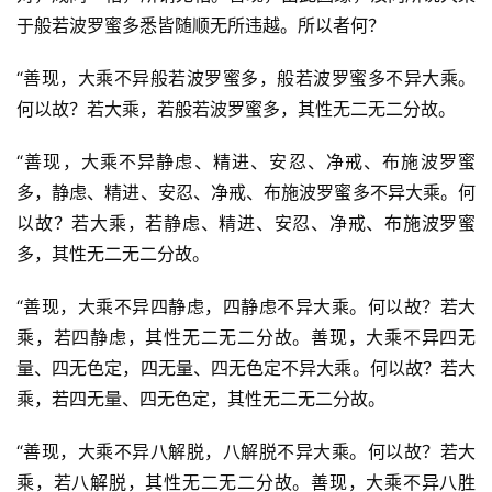
于般若波罗蜜多悉皆随顺无所违越。所以者何？
“善现，大乘不异般若波罗蜜多，般若波罗蜜多不异大乘。
何以故？若大乘，若般若波罗蜜多，其性无二无二分故。
“善现，大乘不异静虑、精进、安忍、净戒、布施波罗蜜
多，静虑、精进、安忍、净戒、布施波罗蜜多不异大乘。何
以故？若大乘，若静虑、精进、安忍、净戒、布施波罗蜜
多，其性无二无二分故。
“善现，大乘不异四静虑，四静虑不异大乘。何以故？若大
乘，若四静虑，其性无二无二分故。善现，大乘不异四无
量、四无色定，四无量、四无色定不异大乘。何以故？若大
乘，若四无量、四无色定，其性无二无二分故。
“善现，大乘不异八解脱，八解脱不异大乘。何以故？若大
乘，若八解脱，其性无二无二分故。善现，大乘不异八胜