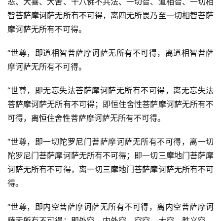
悲、大喜、大舍、十八佛不共法、一切智、道相智、一切相
智菩萨摩诃萨无所有不可得，离四无所畏乃至一切相智菩萨
摩诃萨无所有不可得。
“世尊，即道相智菩萨摩诃萨无所有不可得，离道相智菩萨
摩诃萨无所有不可得。
“世尊，即无忘失法菩萨摩诃萨无所有不可得，离无忘失法
菩萨摩诃萨无所有不可得；即恒住舍性菩萨摩诃萨无所有不
可得，离恒住舍性菩萨摩诃萨无所有不可得。
“世尊，即一切陀罗尼门菩萨摩诃萨无所有不可得，离一切
陀罗尼门菩萨摩诃萨无所有不可得；即一切三摩地门菩萨摩
诃萨无所有不可得，离一切三摩地门菩萨摩诃萨无所有不可
得。
“世尊，即内空菩萨摩诃萨无所有不可得，离内空菩萨摩诃
萨无所有不可得；即外空、内外空、空空、大空、胜义空、