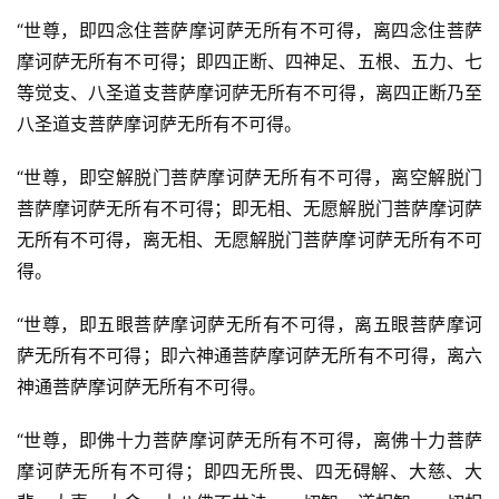
“世尊，即四念住菩萨摩诃萨无所有不可得，离四念住菩萨
摩诃萨无所有不可得；即四正断、四神足、五根、五力、七
等觉支、八圣道支菩萨摩诃萨无所有不可得，离四正断乃至
八圣道支菩萨摩诃萨无所有不可得。
“世尊，即空解脱门菩萨摩诃萨无所有不可得，离空解脱门
菩萨摩诃萨无所有不可得；即无相、无愿解脱门菩萨摩诃萨
无所有不可得，离无相、无愿解脱门菩萨摩诃萨无所有不可
得。
“世尊，即五眼菩萨摩诃萨无所有不可得，离五眼菩萨摩诃
萨无所有不可得；即六神通菩萨摩诃萨无所有不可得，离六
神通菩萨摩诃萨无所有不可得。
“世尊，即佛十力菩萨摩诃萨无所有不可得，离佛十力菩萨
摩诃萨无所有不可得；即四无所畏、四无碍解、大慈、大