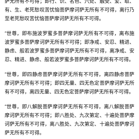
萨无所有不可得；即行、识、名色、六处、触受、爱、取、
有、生、老死愁叹苦忧恼菩萨摩诃萨无所有不可得，离行乃
至老死愁叹苦忧恼菩萨摩诃萨无所有不可得。
“世尊，即布施波罗蜜多菩萨摩诃萨无所有不可得，离布施
波罗蜜多菩萨摩诃萨无所有不可得；即净戒、安忍、精进、
静虑、般若波罗蜜多菩萨摩诃萨无所有不可得，离净戒、安
忍、精进、静虑、般若波罗蜜多菩萨摩诃萨无所有不可得。
“世尊，即四静虑菩萨摩诃萨无所有不可得，离四静虑菩萨
摩诃萨无所有不可得；即四无量、四无色定菩萨摩诃萨无所
有不可得，离四无量、四无色定菩萨摩诃萨无所有不可得。
“世尊，即八解脱菩萨摩诃萨无所有不可得，离八解脱菩萨
摩诃萨无所有不可得；即八胜处、九次第定、十遍处菩萨摩
诃萨无所有不可得，离八胜处、九次第定、十遍处菩萨摩诃
萨无所有不可得。