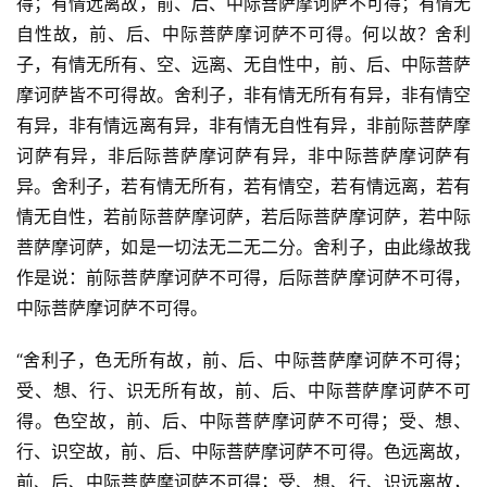
得；有情远离故，前、后、中际菩萨摩诃萨不可得；有情无
自性故，前、后、中际菩萨摩诃萨不可得。何以故？舍利
子，有情无所有、空、远离、无自性中，前、后、中际菩萨
摩诃萨皆不可得故。舍利子，非有情无所有有异，非有情空
有异，非有情远离有异，非有情无自性有异，非前际菩萨摩
诃萨有异，非后际菩萨摩诃萨有异，非中际菩萨摩诃萨有
异。舍利子，若有情无所有，若有情空，若有情远离，若有
情无自性，若前际菩萨摩诃萨，若后际菩萨摩诃萨，若中际
菩萨摩诃萨，如是一切法无二无二分。舍利子，由此缘故我
作是说：前际菩萨摩诃萨不可得，后际菩萨摩诃萨不可得，
中际菩萨摩诃萨不可得。
“舍利子，色无所有故，前、后、中际菩萨摩诃萨不可得；
受、想、行、识无所有故，前、后、中际菩萨摩诃萨不可
得。色空故，前、后、中际菩萨摩诃萨不可得；受、想、
行、识空故，前、后、中际菩萨摩诃萨不可得。色远离故，
前、后、中际菩萨摩诃萨不可得；受、想、行、识远离故，