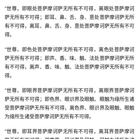
“世尊，即眼处菩萨摩诃萨无所有不可得，离眼处菩萨摩诃
萨无所有不可得；即耳、鼻、舌、身、意处菩萨摩诃萨无所
有不可得，离耳、鼻、舌、身、意处菩萨摩诃萨无所有不可
得。
“世尊，即色处菩萨摩诃萨无所有不可得，离色处菩萨摩诃
萨无所有不可得；即声、香、味、触、法处菩萨摩诃萨无所
有不可得，离声、香、味、触、法处菩萨摩诃萨无所有不可
得。
“世尊，即眼界菩萨摩诃萨无所有不可得，离眼界菩萨摩诃
萨无所有不可得；即色界、眼识界及眼触、眼触为缘所生诸
受菩萨摩诃萨无所有不可得，离色界、眼识界及眼触、眼触
为缘所生诸受菩萨摩诃萨无所有不可得。
“世尊，即耳界菩萨摩诃萨无所有不可得，离耳界菩萨摩诃