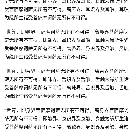
萨无所有不可得；即声界、耳识界及耳触、耳触为缘所生诸
受菩萨摩诃萨无所有不可得，离声界、耳识界及耳触、耳触
为缘所生诸受菩萨摩诃萨无所有不可得。
“世尊，即鼻界菩萨摩诃萨无所有不可得，离鼻界菩萨摩诃
萨无所有不可得；即香界、鼻识界及鼻触、鼻触为缘所生诸
受菩萨摩诃萨无所有不可得，离香界、鼻识界及鼻触、鼻触
为缘所生诸受菩萨摩诃萨无所有不可得。
“世尊，即舌界菩萨摩诃萨无所有不可得，离舌界菩萨摩诃
萨无所有不可得；即味界、舌识界及舌触、舌触为缘所生诸
受菩萨摩诃萨无所有不可得，离味界、舌识界及舌触、舌触
为缘所生诸受菩萨摩诃萨无所有不可得。
“世尊，即身界菩萨摩诃萨无所有不可得，离身界菩萨摩诃
萨无所有不可得；即触界、身识界及身触、身触为缘所生诸
受菩萨摩诃萨无所有不可得，离触界、身识界及身触、身触