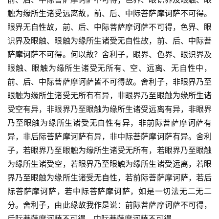
触为缘所生诸受远离故，前、后、中际菩萨摩诃萨不可得。
眼界无自性故，前、后、中际菩萨摩诃萨不可得，色界、眼
识界及眼触、眼触为缘所生诸受无自性故，前、后、中际菩
萨摩诃萨不可得。何以故？舍利子，眼界、色界、眼识界及
眼触、眼触为缘所生诸受无所有、空、远离、无自性中，
前、后、中际菩萨摩诃萨皆不可得故。舍利子，非眼界乃至
眼触为缘所生诸受无所有有异，非眼界乃至眼触为缘所生诸
受空有异，非眼界乃至眼触为缘所生诸受远离有异，非眼界
乃至眼触为缘所生诸受无自性有异，非前际菩萨摩诃萨有
异，非后际菩萨摩诃萨有异，非中际菩萨摩诃萨有异。舍利
子，若眼界乃至眼触为缘所生诸受无所有，若眼界乃至眼触
为缘所生诸受空，若眼界乃至眼触为缘所生诸受远离，若眼
界乃至眼触为缘所生诸受无自性，若前际菩萨摩诃萨，若后
际菩萨摩诃萨，若中际菩萨摩诃萨，如是一切法无二无二
分。舍利子，由此缘故我作是说：前际菩萨摩诃萨不可得，
后际菩萨摩诃萨不可得，中际菩萨摩诃萨不可得。