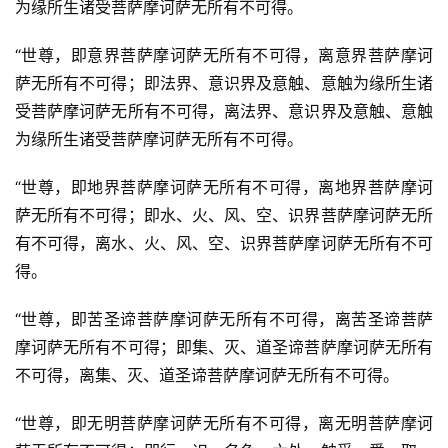
为缘所生诸受菩萨摩诃萨无所有不可得。
“世尊，即意界菩萨摩诃萨无所有不可得，离意界菩萨摩诃
萨无所有不可得；即法界、意识界及意触、意触为缘所生诸
受菩萨摩诃萨无所有不可得，离法界、意识界及意触、意触
为缘所生诸受菩萨摩诃萨无所有不可得。
“世尊，即地界菩萨摩诃萨无所有不可得，离地界菩萨摩诃
萨无所有不可得；即水、火、风、空、识界菩萨摩诃萨无所
有不可得，离水、火、风、空、识界菩萨摩诃萨无所有不可
得。
“世尊，即苦圣谛菩萨摩诃萨无所有不可得，离苦圣谛菩萨
摩诃萨无所有不可得；即集、灭、道圣谛菩萨摩诃萨无所有
不可得，离集、灭、道圣谛菩萨摩诃萨无所有不可得。
“世尊，即无明菩萨摩诃萨无所有不可得，离无明菩萨摩诃