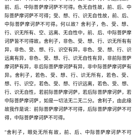
前、后、中际菩萨摩诃萨不可得。色无自性故，前、后、中
际菩萨摩诃萨不可得；受、想、行、识无自性故，前、后、
中际菩萨摩诃萨不可得。何以故？舍利子，色、受、想、
行、识无所有、空、远离、无自性中，前、后、中际菩萨摩
诃萨皆不可得故。舍利子，非色、受、想、行、识无所有有
异，非色、受、想、行、识空有异，非色、受、想、行、识
远离有异，非色、受、想、行、识无自性有异，非前际菩萨
摩诃萨有异，非后际菩萨摩诃萨有异，非中际菩萨摩诃萨有
异。舍利子，若色、受、想、行、识无所有，若色、受、
想、行、识空，若色、受、想、行识远离，若色、受、想、
行、识无自性，若前际菩萨摩诃萨，若后际菩萨摩诃萨，若
中际菩萨摩诃萨，如是一切法无二无二分。舍利子，由此缘
故我作是说：前际菩萨摩诃萨不可得，后际菩萨摩诃萨不可
得，中际菩萨摩诃萨不可得。
“舍利子，眼处无所有故，前、后、中际菩萨摩诃萨不可