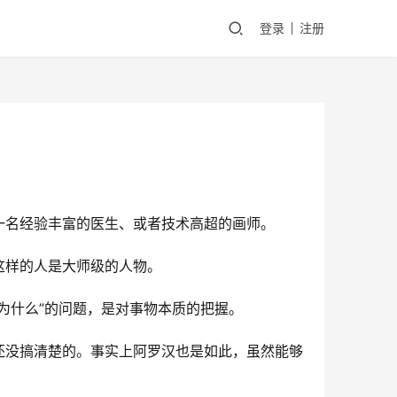
登录
注册
一名经验丰富的医生、或者技术高超的画师。
这样的人是大师级的人物。
为什么”的问题，是对事物本质的把握。
还没搞清楚的。事实上阿罗汉也是如此，虽然能够