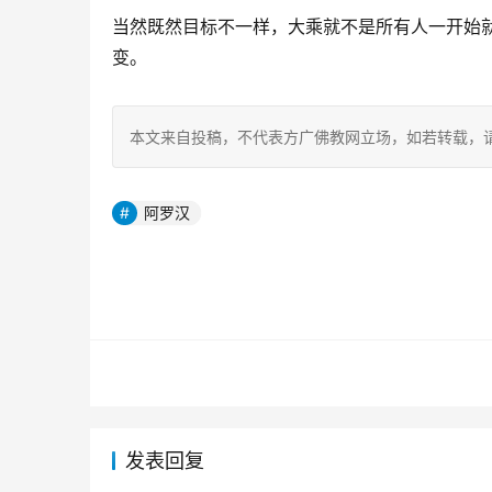
当然既然目标不一样，大乘就不是所有人一开始
变。
本文来自投稿，不代表方广佛教网立场，如若转载，请注明出处：http
阿罗汉
发表回复