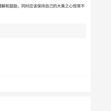
理解和鼓励，同时应该保持自己的大乘之心恒常不