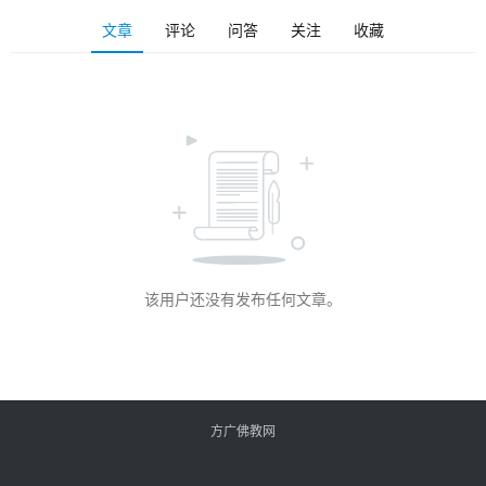
文章
评论
问答
关注
收藏
该用户还没有发布任何文章。
方广佛教网