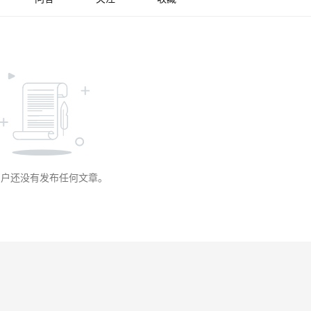
用户还没有发布任何文章。