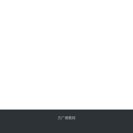
方广佛教网