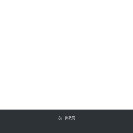
方广佛教网