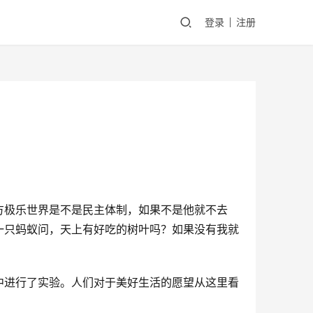
登录
注册
方极乐世界是不是民主体制，如果不是他就不去
一只蚂蚁问，天上有好吃的树叶吗？如果没有我就
中进行了实验。人们对于美好生活的愿望从这里看