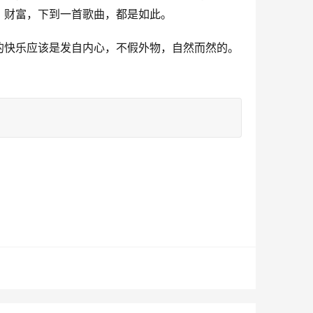
、财富，下到一首歌曲，都是如此。
的快乐应该是发自内心，不假外物，自然而然的。