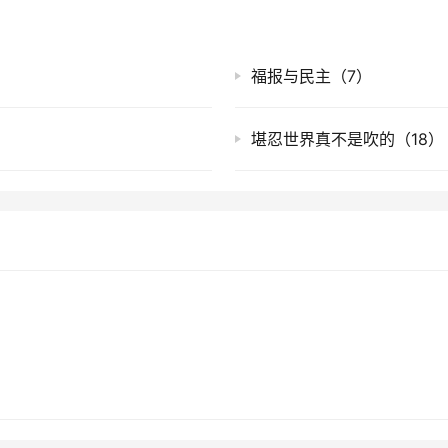
福报与民主（7）
堪忍世界真不是吹的（18）