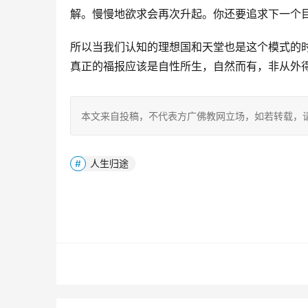
解。慢慢地欲求会再次升起。你还要追求下一个
所以当我们认知的理想国和天堂也是这个模式的
真正的福报应该是自性所生，自然而有，非从外
本文来自投稿，不代表方广佛教网立场，如若转载，请注明出处：htt
人生归途