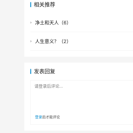
相关推荐
净土和天人（6）
人生意义？（2）
发表回复
请登录后评论...
登录
后才能评论