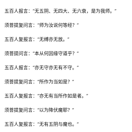
五百人报言：“无五阴、无四大、无六衰，是为我师。”
须菩提复问言：“师为汝说何等经？”
五百人复报言：“无缚亦无放。”
须菩提问言：“本从何因缘守道乎？”
五百人报言：“亦无守亦无有不守。”
须菩提复问言：“所作为当如是？”
五百人复报言：“亦无有当所作如是者。”
须菩提复问言：“以为降伏魔耶？”
五百人复报言：“无有五阴与魔也。”