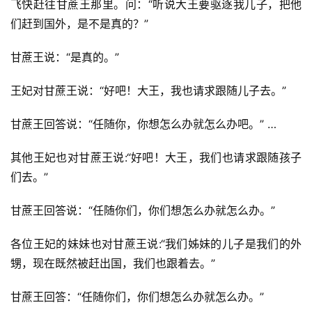
飞快赶往甘蔗王那里。问：“听说大王要驱逐我儿子，把他
们赶到国外，是不是真的？”
甘蔗王说：“是真的。”
王妃对甘蔗王说：“好吧！大王，我也请求跟随儿子去。”
甘蔗王回答说：“任随你，你想怎么办就怎么办吧。” …
其他王妃也对甘蔗王说:“好吧！大王，我们也请求跟随孩子
们去。”
甘蔗王回答说：“任随你们，你们想怎么办就怎么办。”
各位王妃的妹妹也对甘蔗王说:“我们姊妹的儿子是我们的外
甥，现在既然被赶出国，我们也跟着去。”
甘蔗王回答：“任随你们，你们想怎么办就怎么办。”