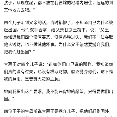
孩子，从现在起，都不准在我管辖的地域内居住，远远的到
其他地方去吧。”
四个儿子听到父亲的话，当时都懵了，不知道自己为什么被
赶出国。他们双手合掌，给父亲甘蔗王跪下，说：“父王！
你知道我们四个没有罪恶，没有各种过失，我们不非法夺取
他人钱财，也不做其他坏事。为什么父王忽然要抛弃我们，
把我们赶出国？”
甘蔗王对四个儿子说：“正如你们自己说的那样，我知道你
们真的没有过失，也没有横取财物。驱逐抛弃你们，这不是
我的意思，是善贤大妃的主意。
她向我提出这个要求，我不能违背她的愿望，只得要你们出
国。”
四位王子的生母听说甘蔗王要抛弃儿子，把他们赶到国外，