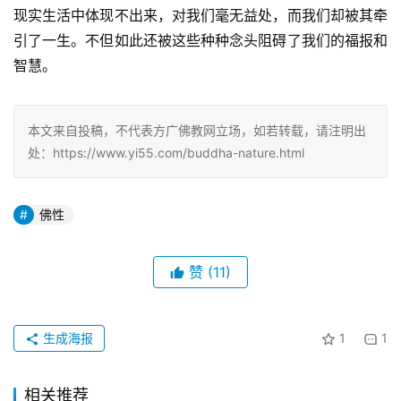
现实生活中体现不出来，对我们毫无益处，而我们却被其牵
引了一生。不但如此还被这些种种念头阻碍了我们的福报和
智慧。
本文来自投稿，不代表方广佛教网立场，如若转载，请注明出
处：https://www.yi55.com/buddha-nature.html
佛性
赞
(11)
生成海报
1
1
相关推荐