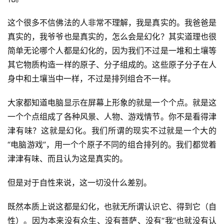
这个很多不信佛法的人非常不理解，我是真实的。我爸爸是
真实的，我爷爷也是真实的，怎么会是幻化？其实道理也很
简单无论哪个人都是幻化的，因为我们不过是一堆和土壤等
其它物质构造一样的原子、分子组成的。这些原子分子在人
身中和土壤当中一样，不过是排列组合不一样。
大家都知道电脑显示在屏幕上形象的就是一个个点。就是这
一个个点组成了各种风景、人物、游戏情节。你不是看得津
津有味？这就是幻化。我们所谓的现实不过就是一个大的
“电脑游戏”，用一个个原子不同的组合排列的。我们都觉着
津津有味、而且认为这是真实的。
但是对于自性来说，这一切没什么差别。
既然本质上说这都是幻化，也就无所谓认识它、得到它（自
性）。因为本来没有众生、没有菩萨、没有“我”也就没有认