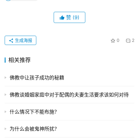
赞
(9)
生成海报
0
2
相关推荐
佛教中让孩子成功的秘籍
佛教谈婚姻家庭中对于配偶的夫妻生活要求该如何对待
什么情况下不能布施？
为什么会被鬼神所扰？