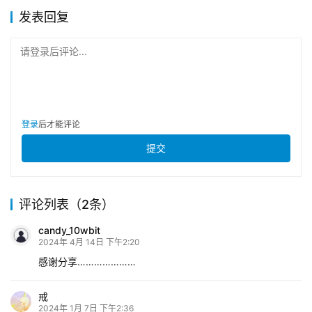
发表回复
请登录后评论...
登录
后才能评论
提交
评论列表（2条）
candy_10wbit
2024年 4月 14日 下午2:20
感谢分享…………………
戒
2024年 1月 7日 下午2:36