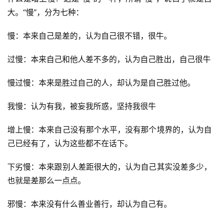
大。“慢”，分为七种：
慢：本来自己是差的，认为自己很不错，很牛。
过慢：本来自己和他人差不多的，认为自己胜出，自己很牛
慢过慢：本来是胜过自己的人，却认为是自己胜过他。
我慢：认为有我，被妄我所惑，坚持我很牛
增上慢：本来自己没有那个水平，没有那个境界的，认为自
己已经有了，认为这些都不在话下。
下劣慢：本来跟别人差距很大的，认为自己其实没差多少，
也就是差那么一点点。
邪慢：本来没有什么善业善行，却认为自己有。