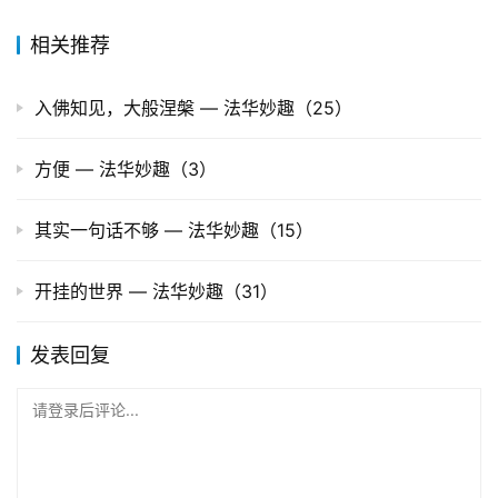
相关推荐
入佛知见，大般涅槃 — 法华妙趣（25）
方便 — 法华妙趣（3）
其实一句话不够 — 法华妙趣（15）
开挂的世界 — 法华妙趣（31）
发表回复
请登录后评论...