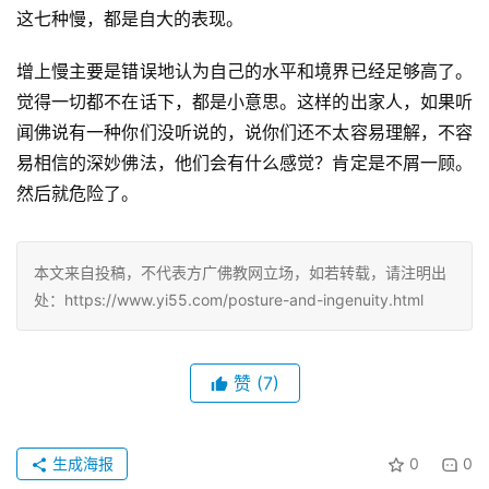
这七种慢，都是自大的表现。
增上慢主要是错误地认为自己的水平和境界已经足够高了。
觉得一切都不在话下，都是小意思。这样的出家人，如果听
闻佛说有一种你们没听说的，说你们还不太容易理解，不容
易相信的深妙佛法，他们会有什么感觉？肯定是不屑一顾。
然后就危险了。
本文来自投稿，不代表方广佛教网立场，如若转载，请注明出
处：https://www.yi55.com/posture-and-ingenuity.html
赞
(7)
生成海报
0
0