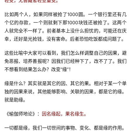
轻受，无善藏者轻业重受。
比如两个人，如果同样被抢了1000圆。一个银行里还有几
个亿的存款，一个则就剩下那1000块钱还被抢了。这两个
人就完全不一样了。前者基本上没什么担忧的，可能还在庆
幸，还好是光抢钱，没有害命。后者恐怕吃饭都成问题了。
这些比喻中大家可以看到，我们怎么样调整自己的因果，避
免恶报、培养善报呢？因我们已经种下了，改不了了。我们
不想看到结果怎么办？改变“缘”！
缘是什么？其实就是其它的因、其它的果。相对于某一个单
独的因果来说，其他能够影响、关联的因果，都是它的缘。
就是助缘。
《瑜伽师地论》：
因名缘起，果名缘生。
一切都是缘，我们一切世间的事物、变化、都是缘的作用。