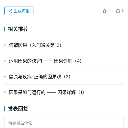
生成海报
1
2
相关推荐
何谓因果（入门通关第12）
运用因果的诀窍! —— 因果详解（4）
健康与疾病-正确的因果观（2）
因果是如何运行的 —— 因果详解（1）
发表回复
请登录后评论...