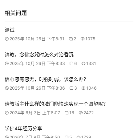
相关问题
测试
2025年 10月 26日 下午8:31
2
1075
请教，念佛念咒时怎么对治昏沉
2025年 10月 26日 下午8:33
6
1331
信心忽有忽无，时强时弱，该怎么办？
2025年 10月 26日 下午8:36
3
1046
请教版主什么样的法门能快速实现一个愿望呢？
2024年 6月 3日 上午8:07
16
2472
学佛4年经历分享
2026年 7月 9日 下午9:50
5
1729