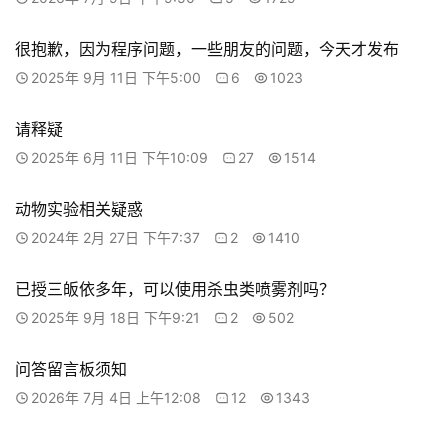
很抱歉，因为程序问题，一些朋友的问题，今天才发布
2025年 9月 11日 下午5:00
6
1023
请释疑
2025年 6月 11日 下午10:09
27
1514
动物实验相关疑惑
2024年 2月 27日 下午7:37
2
1410
已授三皈依多年，可以使用杀虫类喷雾剂吗？
2025年 9月 18日 下午9:21
2
502
问答留言板须知
2026年 7月 4日 上午12:08
12
1343