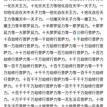
一化乐天王力。十化乐天王力等他化自在天中一天子力。一
切他化自在天中天子力等一他化自在天王力。十他化自在天
王力等魔天中一天子力。一切魔天中天子力等一魔王力。十
魔王力等半那罗延力。十半那罗延力等一那罗延力。十那罗
延力等一大那罗延力。十大那罗延力等一百
劫
修行菩萨力。
十百劫修行菩萨力等一千劫修行菩萨力。十千劫修行菩萨力
等一万劫修行菩萨力。十万劫修行菩萨力等一十万劫修行菩
萨力。十十万劫修行菩萨力等一百万劫修行菩萨力。十百万
劫修行菩萨力等一千万劫修行菩萨力。十千万劫修行菩萨力
等一百千万劫修行菩萨力。十百千万劫修行菩萨力等一千千
万劫修行菩萨力。十千千万劫修行菩萨力等一百千千万劫修
行菩萨力。十百千千万劫修行菩萨力等一千千千万劫修行菩
萨力。十千千千万劫修行菩萨力等一百千千千万劫修行菩萨
力。十百千千千万劫修行菩萨力等一万千千千万劫修行菩萨
力。十万千千千万劫修行菩萨力等一无生法忍菩萨力。十得
无生法忍菩萨力等一十地菩萨力。十十地菩萨力等一后身菩