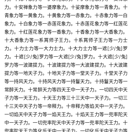
力。十安禅象力等一婆摩象力。十娑摩象力等一青象力。十
青象力等一黄象力。十黄象力等一赤象力。十赤象力等一白
象力。十白象力等一赤莲花象力。十赤莲花象力等一红莲花
象力。十红莲花象力等一香象力。十香象力等一大香象力。
十大香象力等一系罥师子王力。十系罥师子王力等一力士
力。十力士力等一大力士力。十大力士力等一遮[少/兔]罗
力。十遮[少/兔]罗力等一大遮[少/兔]罗力。十大遮[少/兔]
罗力等一波建提力。十波建提力等一大波建提力。十大波建
提力等一地天子力。十地天子力等一堂天子力。十堂天子力
等一持风天力。十持风天力等一持鬘天力。十持鬘天力等一
常醉天力。十常醉天力等四天王中一天子力。一切四天中天
子力等一天王力。十天王力等三十三天中一天子力。一切三
十三天中天子力等一帝释力。十帝释力等焰天中一天子力。
一切焰天中天子力等一焰天王力。十焰天王力等一兜率陀天
中一天子力。一切兜率陀天中天子力等一兜率陀天王力。十
兜率陀天王力等化乐天中一天子力。一切化乐天中天子力等